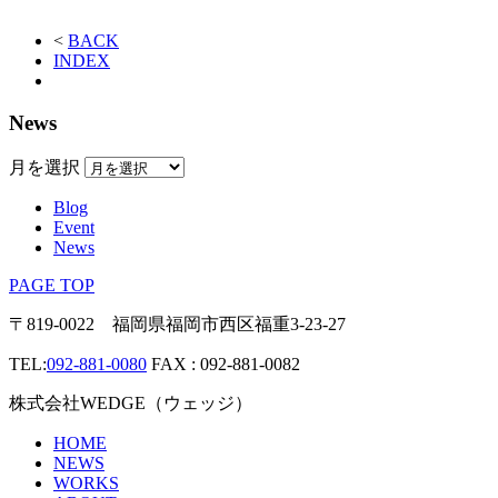
<
BACK
INDEX
News
月を選択
Blog
Event
News
PAGE TOP
〒819-0022 福岡県福岡市西区福重3-23-27
TEL:
092-881-0080
FAX : 092-881-0082
株式会社WEDGE（ウェッジ）
HOME
NEWS
WORKS