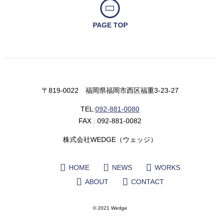
PAGE TOP
〒819-0022 福岡県福岡市西区福重3-23-27
TEL:
092-881-0080
FAX : 092-881-0082
株式会社WEDGE（ウェッジ）
HOME
NEWS
WORKS
ABOUT
CONTACT
© 2021 Wedge