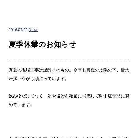
2016/07/29
News
夏季休業のお知らせ
真夏の現場工事は過酷そのもの。今年も真夏の太陽の下、皆大
汗拭いながら頑張っています。
飲み物だけでなく、氷や塩飴を頻繁に補充して熱中症予防に努
めています。