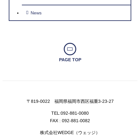
News
PAGE TOP
〒819-0022 福岡県福岡市西区福重3-23-27
TEL:
092-881-0080
FAX : 092-881-0082
株式会社WEDGE（ウェッジ）