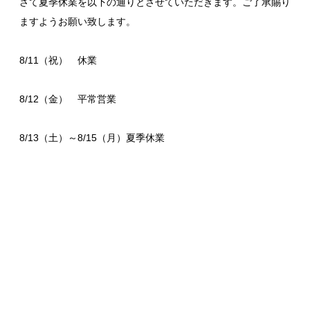
さて夏季休業を以下の通りとさせていただきます。ご了承賜り
ますようお願い致します。
8/11（祝） 休業
8/12（金） 平常営業
8/13（土）～8/15（月）夏季休業