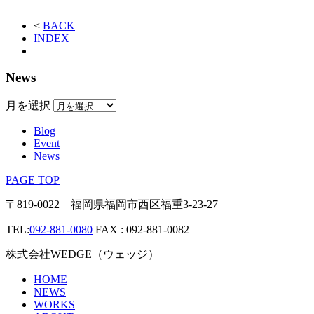
<
BACK
INDEX
News
月を選択
Blog
Event
News
PAGE TOP
〒819-0022 福岡県福岡市西区福重3-23-27
TEL:
092-881-0080
FAX : 092-881-0082
株式会社WEDGE（ウェッジ）
HOME
NEWS
WORKS