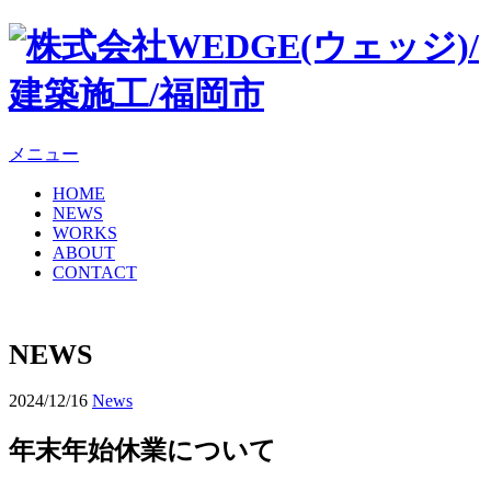
メニュー
HOME
NEWS
WORKS
ABOUT
CONTACT
NEWS
2024/12/16
News
年末年始休業について