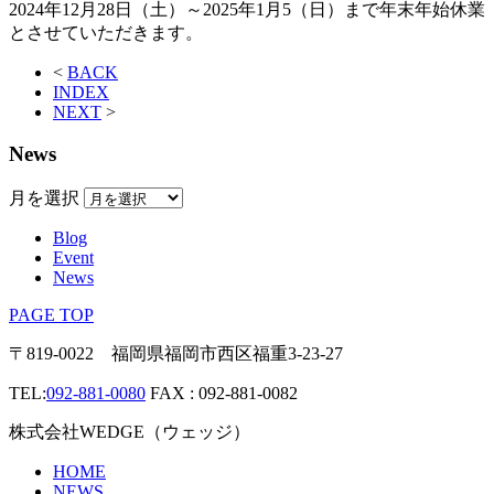
2024年12月28日（土）～2025年1月5（日）まで年末年始休業
とさせていただきます。
<
BACK
INDEX
NEXT
>
News
月を選択
Blog
Event
News
PAGE TOP
〒819-0022 福岡県福岡市西区福重3-23-27
TEL:
092-881-0080
FAX : 092-881-0082
株式会社WEDGE（ウェッジ）
HOME
NEWS