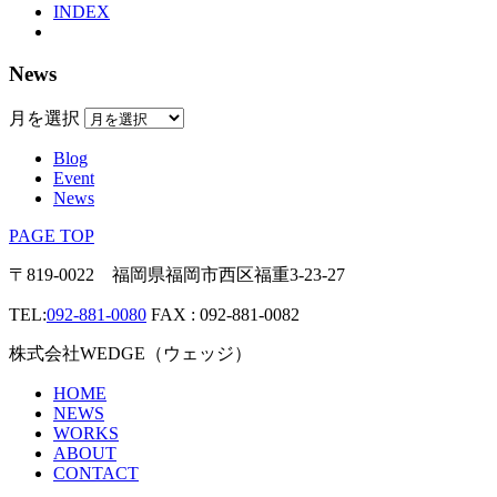
INDEX
News
月を選択
Blog
Event
News
PAGE TOP
〒819-0022 福岡県福岡市西区福重3-23-27
TEL:
092-881-0080
FAX : 092-881-0082
株式会社WEDGE（ウェッジ）
HOME
NEWS
WORKS
ABOUT
CONTACT